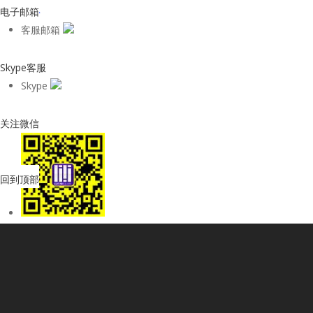
电子邮箱
客服邮箱
Skype客服
Skype
关注微信
回到顶部
购物Shop